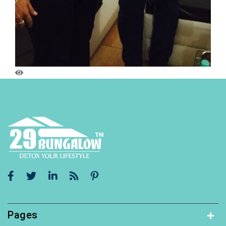
Pages